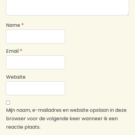
Name
*
Email
*
Website
Mijn naam, e-mailadres en website opslaan in deze
browser voor de volgende keer wanneer ik een
reactie plaats.