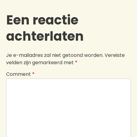
Een reactie
achterlaten
Je e-mailadres zal niet getoond worden.
Vereiste
velden zijn gemarkeerd met
*
Comment
*