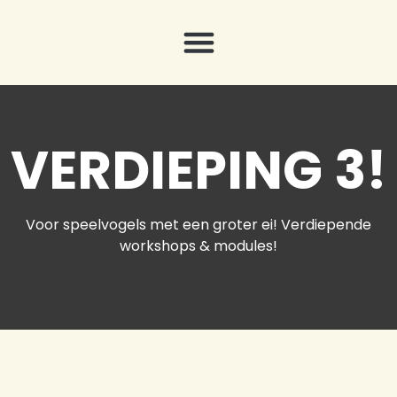
VERDIEPING 3!
Voor speelvogels met een groter ei! Verdiepende
workshops & modules!