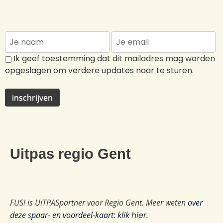
Ik geef toestemming dat dit mailadres mag worden
opgeslagen om verdere updates naar te sturen.
Uitpas regio Gent
FUS! is UiTPASpartner voor Regio Gent. Meer weten
over
deze spaar- en voordeel-kaart: klik
hier
.