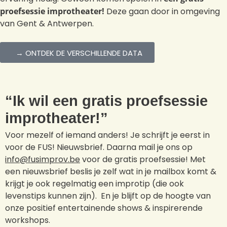
proefsessie improtheater!
Deze gaan door in omgeving
van Gent & Antwerpen.
→ ONTDEK DE VERSCHILLENDE DATA
“Ik wil een gratis proefsessie
improtheater!”
Voor mezelf of iemand anders! Je schrijft je eerst in
voor de FUS! Nieuwsbrief. Daarna mail je ons op
info@fusimprov.be
voor de gratis proefsessie! Met
een nieuwsbrief beslis je zelf wat in je mailbox komt &
krijgt je ook regelmatig een improtip (die ook
levenstips kunnen zijn). En je blijft op de hoogte van
onze positief entertainende shows & inspirerende
workshops.