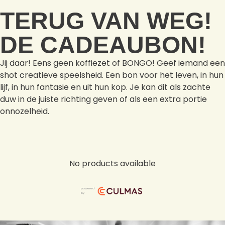
TERUG VAN WEG!
DE CADEAUBON!
Jij daar! Eens geen koffiezet of BONGO! Geef iemand een
shot creatieve speelsheid. Een bon voor het leven, in hun
lijf, in hun fantasie en uit hun kop. Je kan dit als zachte
duw in de juiste richting geven of als een extra portie
onnozelheid.
No products available
powered
by