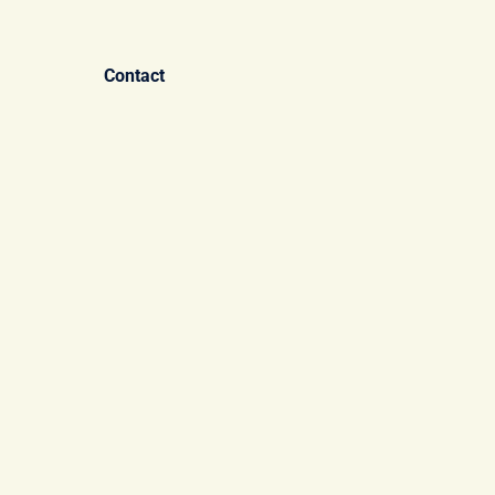
Contact