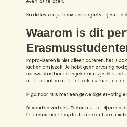
even los te laten.
Na de les kan je trouwens nog iets blijven drin
Waarom is dit per
Erasmusstudente
Improviseren is niet alleen acteren, het is o
lachen om jezelf. Je hebt geen ervaring nodig
nieuwe stad bent aangekomen, zijn dit soort 
met de taal en met de lokale cultuur op een
Ik ga naar huis met een geweldige ervaring e
Bovendien vertelde Pieter me dat hij eraan d
Erasmusstudenten, dus hou zeker hun socials 