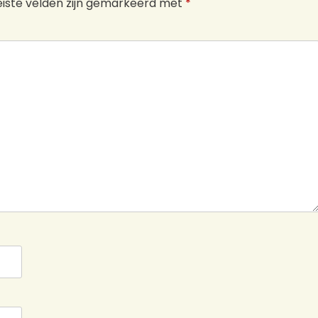
iste velden zijn gemarkeerd met
*