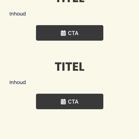
Inhoud
CTA
TITEL
Inhoud
CTA