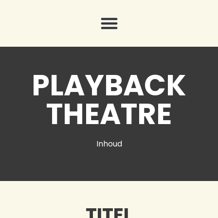
PLAYBACK
THEATRE
Inhoud
TITEL