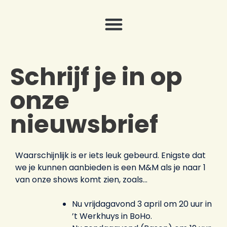
Schrijf je in op
onze
nieuwsbrief
Waarschijnlijk is er iets leuk gebeurd. Enigste dat
we je kunnen aanbieden is een M&M als je naar 1
van onze shows komt zien, zoals…
Nu vrijdagavond 3 april om 20 uur in
’t Werkhuys in BoHo.